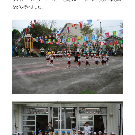
ながら行いました。