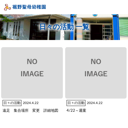
日々の活動 一覧
日々の活動
2024.4.22
日々の活動
2024.4.22
遠足 集合場所 変更 詳細地図
4/22～週案