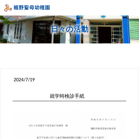
日々の活動
2024/7/19
就学時検診手紙
投稿ナビゲーション