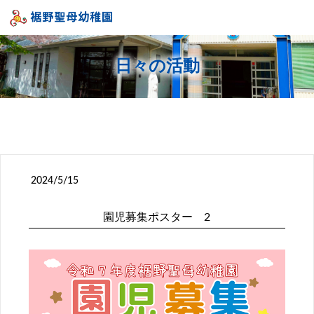
日々の活動
2024/5/15
園児募集ポスター 2
投稿ナビゲーション